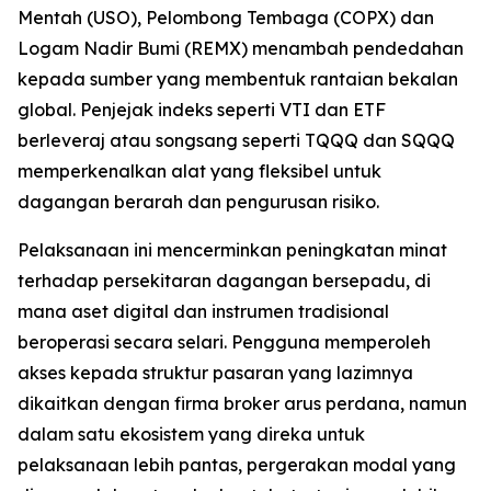
Mentah (USO), Pelombong Tembaga (COPX) dan
Logam Nadir Bumi (REMX) menambah pendedahan
kepada sumber yang membentuk rantaian bekalan
global. Penjejak indeks seperti VTI dan ETF
berleveraj atau songsang seperti TQQQ dan SQQQ
memperkenalkan alat yang fleksibel untuk
dagangan berarah dan pengurusan risiko.
Pelaksanaan ini mencerminkan peningkatan minat
terhadap persekitaran dagangan bersepadu, di
mana aset digital dan instrumen tradisional
beroperasi secara selari. Pengguna memperoleh
akses kepada struktur pasaran yang lazimnya
dikaitkan dengan firma broker arus perdana, namun
dalam satu ekosistem yang direka untuk
pelaksanaan lebih pantas, pergerakan modal yang