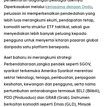
Diperkasakan melalui
kerjasama dengan Ondo
,
peluasan ini memperkenalkan pendedahan yang
lebih luas merangkumi ekuiti, pendapatan tetap,
komoditi serta struktur ETF taktikal, sekali gus
menyediakan lebih banyak peluang kepada
pengguna untuk menyertai kitaran pasaran global
daripada satu platform bersepadu.
Aset baharu ini merangkumi strategi
Perbendaharaan jangka pendek seperti SGOV,
syarikat terkemuka Amerika Syarikat merentasi
sektor teknologi, tenaga, pembuatan, penjagaan
kesihatan, kewangan dan pengguna, serta nama
pertumbuhan antarabangsa termasuk BILI (Bilibili),
PDD (Pinduoduo) dan GRAB (Grab). Instrumen
berkaitan komoditi seperti Emas (GLD), Minyak