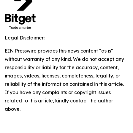
Legal Disclaimer:
EIN Presswire provides this news content "as is"
without warranty of any kind. We do not accept any
responsibility or liability for the accuracy, content,
images, videos, licenses, completeness, legality, or
reliability of the information contained in this article.
If you have any complaints or copyright issues
related to this article, kindly contact the author
above.