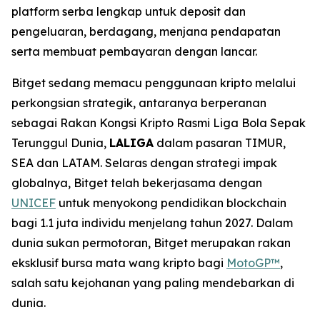
platform serba lengkap untuk deposit dan
pengeluaran, berdagang, menjana pendapatan
serta membuat pembayaran dengan lancar.
Bitget sedang memacu penggunaan kripto melalui
perkongsian strategik, antaranya berperanan
sebagai Rakan Kongsi Kripto Rasmi Liga Bola Sepak
Terunggul Dunia,
LALIGA
dalam pasaran TIMUR,
SEA dan LATAM. Selaras dengan strategi impak
globalnya, Bitget telah bekerjasama dengan
UNICEF
untuk menyokong pendidikan blockchain
bagi 1.1 juta individu menjelang tahun 2027. Dalam
dunia sukan permotoran, Bitget merupakan rakan
eksklusif bursa mata wang kripto bagi
MotoGP™
,
salah satu kejohanan yang paling mendebarkan di
dunia.