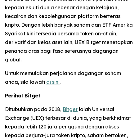
kepada ekuiti dunia sebenar dengan kelajuan,
kecairan dan kebolehgunaan platform berteras
kripto. Dengan lebih banyak saham dan ETF Amerika
Syarikat kini tersedia bersama token on-chain,
derivatif dan kelas aset lain, UEX Bitget menetapkan
penanda aras bagi fasa seterusnya dagangan
global.
Untuk memulakan perjalanan dagangan saham
anda, sila lawati
di sini
.
Perihal Bitget
Ditubuhkan pada 2018,
Bitget
ialah Universal
Exchange (UEX) terbesar di dunia, yang berkhidmat
kepada lebih 120 juta pengguna dengan akses
kepada berjuta-juta token kripto, saham bertoken,