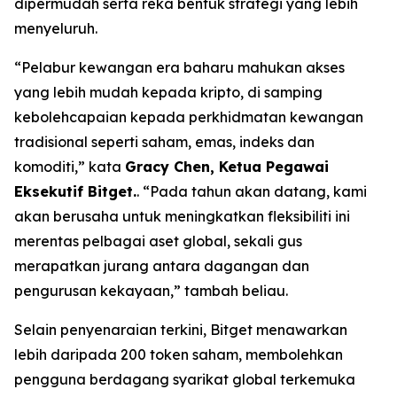
dipermudah serta reka bentuk strategi yang lebih
menyeluruh.
“Pelabur kewangan era baharu mahukan akses
yang lebih mudah kepada kripto, di samping
kebolehcapaian kepada perkhidmatan kewangan
tradisional seperti saham, emas, indeks dan
komoditi,” kata
Gracy Chen, Ketua Pegawai
Eksekutif Bitget.
. “Pada tahun akan datang, kami
akan berusaha untuk meningkatkan fleksibiliti ini
merentas pelbagai aset global, sekali gus
merapatkan jurang antara dagangan dan
pengurusan kekayaan,” tambah beliau.
Selain penyenaraian terkini, Bitget menawarkan
lebih daripada 200 token saham, membolehkan
pengguna berdagang syarikat global terkemuka