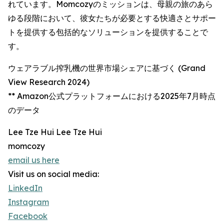
れています。Momcozyのミッションは、母親の旅のあら
ゆる段階において、彼女たちが必要とする快適さとサポー
トを提供する包括的なソリューションを提供することで
す。
ウェアラブル搾乳機の世界市場シェアに基づく (Grand
View Research 2024)
** Amazon公式プラットフォームにおける2025年7月時点
のデータ
Lee Tze Hui Lee Tze Hui
momcozy
email us here
Visit us on social media:
LinkedIn
Instagram
Facebook