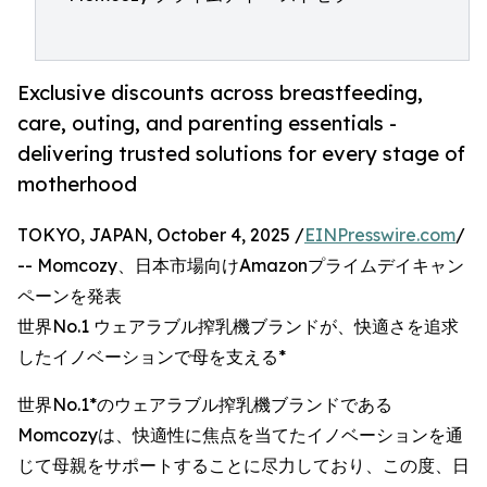
Exclusive discounts across breastfeeding,
care, outing, and parenting essentials -
delivering trusted solutions for every stage of
motherhood
TOKYO, JAPAN, October 4, 2025 /
EINPresswire.com
/
-- Momcozy、日本市場向けAmazonプライムデイキャン
ペーンを発表
世界No.1 ウェアラブル搾乳機ブランドが、快適さを追求
したイノベーションで母を支える*
世界No.1*のウェアラブル搾乳機ブランドである
Momcozyは、快適性に焦点を当てたイノベーションを通
じて母親をサポートすることに尽力しており、この度、日