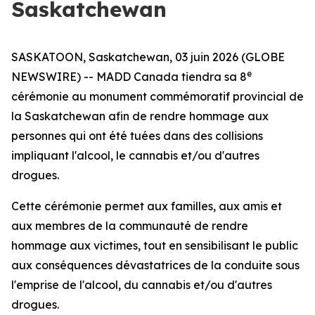
Saskatchewan
SASKATOON, Saskatchewan, 03 juin 2026 (GLOBE
e
NEWSWIRE) -- MADD Canada tiendra sa 8
cérémonie au monument commémoratif provincial de
la Saskatchewan afin de rendre hommage aux
personnes qui ont été tuées dans des collisions
impliquant l'alcool, le cannabis et/ou d'autres
drogues.
Cette cérémonie permet aux familles, aux amis et
aux membres de la communauté de rendre
hommage aux victimes, tout en sensibilisant le public
aux conséquences dévastatrices de la conduite sous
l'emprise de l'alcool, du cannabis et/ou d'autres
drogues.