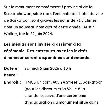
Sur le monument commémoratif provincial de la
Saskatchewan, situé dans l'enceinte de l'hôtel de ville
de Saskatoon, sont gravés les noms de 71 victimes,
dont un nouveau nom ajouté cette année : Austin
Walker, tué le 22 juin 2024.
Les médias sont invités à assister à la
cérémonie. Des entrevues avec les invités
d'honneur seront disponibles sur demande.
Date et
Samedi 6 juin 2026 à 10 h
heure :
Endroit :
HMCS Unicorn, 405 24 Street E, Saskatoon
(pour les discours et la Veille à la
chandelle, suivis d'une cérémonie
d'inauguration au monument situé dans