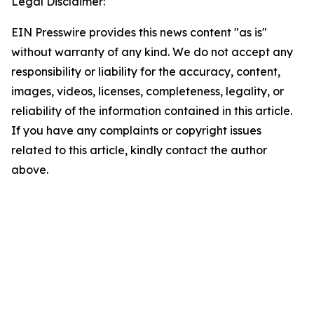
Legal Disclaimer:
EIN Presswire provides this news content "as is"
without warranty of any kind. We do not accept any
responsibility or liability for the accuracy, content,
images, videos, licenses, completeness, legality, or
reliability of the information contained in this article.
If you have any complaints or copyright issues
related to this article, kindly contact the author
above.