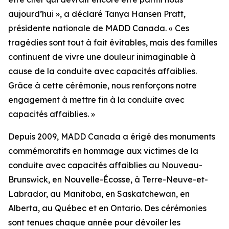
aujourd’hui », a déclaré Tanya Hansen Pratt,
présidente nationale de MADD Canada. « Ces
tragédies sont tout à fait évitables, mais des familles
continuent de vivre une douleur inimaginable à
cause de la conduite avec capacités affaiblies.
Grâce à cette cérémonie, nous renforçons notre
engagement à mettre fin à la conduite avec
capacités affaiblies. »
Depuis 2009, MADD Canada a érigé des monuments
commémoratifs en hommage aux victimes de la
conduite avec capacités affaiblies au Nouveau-
Brunswick, en Nouvelle-Écosse, à Terre-Neuve-et-
Labrador, au Manitoba, en Saskatchewan, en
Alberta, au Québec et en Ontario. Des cérémonies
sont tenues chaque année pour dévoiler les