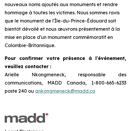
nouveaux noms ajoutés aux monuments et rendre
hommage à toutes les victimes. Nous sommes ravis
que le monument de l'Île-du-Prince-Édouard soit
bientôt dévoilé et nous œuvrons présentement à la
mise en place d'un monument commémoratif en
Colombie-Britannique.
Pour confirmer votre présence à l'événement,
veuillez contacter :
Arielle Nkongmeneck, responsable des
communications, MADD Canada, 1-800-665-6233
poste 240 ou
ankongmeneck@madd.ca