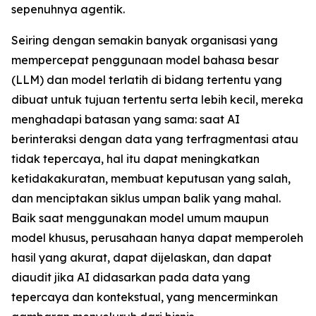
sepenuhnya agentik.
Seiring dengan semakin banyak organisasi yang
mempercepat penggunaan model bahasa besar
(LLM) dan model terlatih di bidang tertentu yang
dibuat untuk tujuan tertentu serta lebih kecil, mereka
menghadapi batasan yang sama: saat AI
berinteraksi dengan data yang terfragmentasi atau
tidak tepercaya, hal itu dapat meningkatkan
ketidakakuratan, membuat keputusan yang salah,
dan menciptakan siklus umpan balik yang mahal.
Baik saat menggunakan model umum maupun
model khusus, perusahaan hanya dapat memperoleh
hasil yang akurat, dapat dijelaskan, dan dapat
diaudit jika AI didasarkan pada data yang
tepercaya dan kontekstual, yang mencerminkan