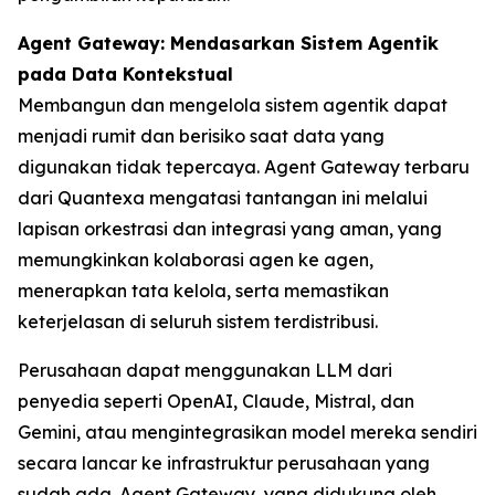
Agent Gateway: Mendasarkan Sistem Agentik
pada Data Kontekstual
Membangun dan mengelola sistem agentik dapat
menjadi rumit dan berisiko saat data yang
digunakan tidak tepercaya. Agent Gateway terbaru
dari Quantexa mengatasi tantangan ini melalui
lapisan orkestrasi dan integrasi yang aman, yang
memungkinkan kolaborasi agen ke agen,
menerapkan tata kelola, serta memastikan
keterjelasan di seluruh sistem terdistribusi.
Perusahaan dapat menggunakan LLM dari
penyedia seperti OpenAI, Claude, Mistral, dan
Gemini, atau mengintegrasikan model mereka sendiri
secara lancar ke infrastruktur perusahaan yang
sudah ada. Agent Gateway, yang didukung oleh