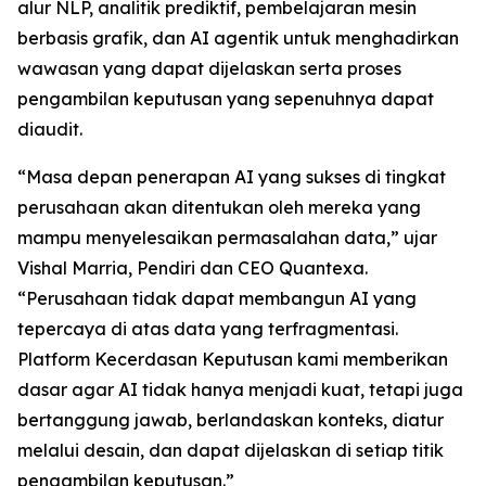
alur NLP, analitik prediktif, pembelajaran mesin
berbasis grafik, dan AI agentik untuk menghadirkan
wawasan yang dapat dijelaskan serta proses
pengambilan keputusan yang sepenuhnya dapat
diaudit.
“Masa depan penerapan AI yang sukses di tingkat
perusahaan akan ditentukan oleh mereka yang
mampu menyelesaikan permasalahan data,” ujar
Vishal Marria, Pendiri dan CEO Quantexa.
“Perusahaan tidak dapat membangun AI yang
tepercaya di atas data yang terfragmentasi.
Platform Kecerdasan Keputusan kami memberikan
dasar agar AI tidak hanya menjadi kuat, tetapi juga
bertanggung jawab, berlandaskan konteks, diatur
melalui desain, dan dapat dijelaskan di setiap titik
pengambilan keputusan.”