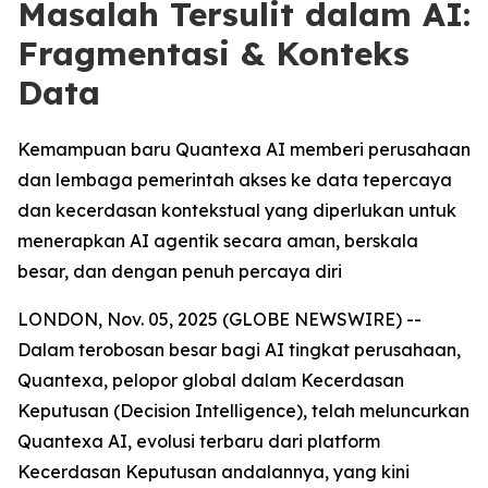
Masalah Tersulit dalam AI:
Fragmentasi & Konteks
Data
Kemampuan baru Quantexa AI memberi perusahaan
dan lembaga pemerintah akses ke data tepercaya
dan kecerdasan kontekstual yang diperlukan untuk
menerapkan AI agentik secara aman, berskala
besar, dan dengan penuh percaya diri
LONDON, Nov. 05, 2025 (GLOBE NEWSWIRE) --
Dalam terobosan besar bagi AI tingkat perusahaan,
Quantexa, pelopor global dalam Kecerdasan
Keputusan (Decision Intelligence), telah meluncurkan
Quantexa AI, evolusi terbaru dari platform
Kecerdasan Keputusan andalannya, yang kini