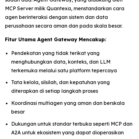
MCP Server milik Quantexa, menstandarkan cara
agen berinteraksi dengan sistem dan data
perusahaan secara aman dan pada skala besar.
Fitur Utama Agent Gateway Mencakup:
Pendekatan yang tidak terikat yang
menghubungkan data, konteks, dan LLM
terkemuka melalui satu platform tepercaya
Tata kelola, silsilah, dan kepatuhan yang
diterapkan di setiap langkah proses
Koordinasi multiagen yang aman dan berskala
besar
Dukungan untuk standar terbuka seperti MCP dan
A2A untuk ekosistem yang dapat dioperasikan