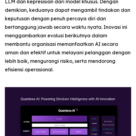
LLM dan kepresisian dari model khusus. Dengan
demikian, keduanya dapat mengambil tindakan dan
keputusan dengan penuh percaya diri dan
bertanggung jawab secara waktu nyata. Inovasi ini
menggambarkan evolusi berikutnya dalam
membantu organisasi memanfaatkan AI secara
aman dan efektif untuk melayani pelanggan dengan
lebih baik, mengurangi risiko, serta mendorong
efisiensi operasional.