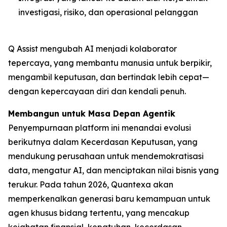
investigasi, risiko, dan operasional pelanggan
Q Assist mengubah AI menjadi kolaborator
tepercaya, yang membantu manusia untuk berpikir,
mengambil keputusan, dan bertindak lebih cepat—
dengan kepercayaan diri dan kendali penuh.
Membangun untuk Masa Depan Agentik
Penyempurnaan platform ini menandai evolusi
berikutnya dalam Kecerdasan Keputusan, yang
mendukung perusahaan untuk mendemokratisasi
data, mengatur AI, dan menciptakan nilai bisnis yang
terukur. Pada tahun 2026, Quantexa akan
memperkenalkan generasi baru kemampuan untuk
agen khusus bidang tertentu, yang mencakup