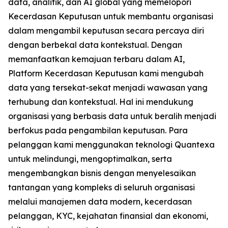
data, analitik, dan AI global yang memelopori
Kecerdasan Keputusan untuk membantu organisasi
dalam mengambil keputusan secara percaya diri
dengan berbekal data kontekstual. Dengan
memanfaatkan kemajuan terbaru dalam AI,
Platform Kecerdasan Keputusan kami mengubah
data yang tersekat-sekat menjadi wawasan yang
terhubung dan kontekstual. Hal ini mendukung
organisasi yang berbasis data untuk beralih menjadi
berfokus pada pengambilan keputusan. Para
pelanggan kami menggunakan teknologi Quantexa
untuk melindungi, mengoptimalkan, serta
mengembangkan bisnis dengan menyelesaikan
tantangan yang kompleks di seluruh organisasi
melalui manajemen data modern, kecerdasan
pelanggan, KYC, kejahatan finansial dan ekonomi,