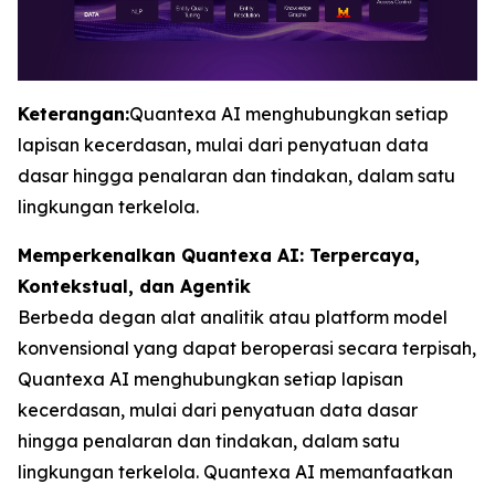
Keterangan:
Quantexa AI menghubungkan setiap
lapisan kecerdasan, mulai dari penyatuan data
dasar hingga penalaran dan tindakan, dalam satu
lingkungan terkelola.
Memperkenalkan Quantexa AI: Terpercaya,
Kontekstual, dan Agentik
Berbeda degan alat analitik atau platform model
konvensional yang dapat beroperasi secara terpisah,
Quantexa AI menghubungkan setiap lapisan
kecerdasan, mulai dari penyatuan data dasar
hingga penalaran dan tindakan, dalam satu
lingkungan terkelola. Quantexa AI memanfaatkan