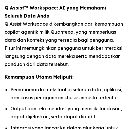
Q Assist™ Workspace: AI yang Memahami
Seluruh Data Anda
Q Assist Workspace dikembangkan dari kemampuan
copilot agentik milik Quantexa, yang memperluas
data dan konteks yang tersedia bagi pengguna.
Fitur ini memungkinkan pengguna untuk berinteraksi
langsung dengan data mereka serta mendapatkan
panduan dari data tersebut.
Kemampuan Utama Meliputi:
Pemahaman kontekstual di seluruh data, aplikasi,
dan kasus penggunaan khusus industri tertentu
Output dan rekomendasi yang memiliki landasan,
dapat dijelaskan, serta dapat diaudit
Integrasi yang lancar ke dalam alur kerja untuk