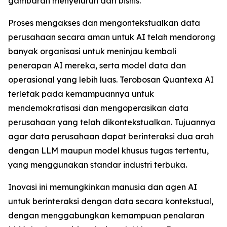
gambaran menyeluruh dari bisnis.
Proses mengakses dan mengontekstualkan data
perusahaan secara aman untuk AI telah mendorong
banyak organisasi untuk meninjau kembali
penerapan AI mereka, serta model data dan
operasional yang lebih luas. Terobosan Quantexa AI
terletak pada kemampuannya untuk
mendemokratisasi dan mengoperasikan data
perusahaan yang telah dikontekstualkan. Tujuannya
agar data perusahaan dapat berinteraksi dua arah
dengan LLM maupun model khusus tugas tertentu,
yang menggunakan standar industri terbuka.
Inovasi ini memungkinkan manusia dan agen AI
untuk berinteraksi dengan data secara kontekstual,
dengan menggabungkan kemampuan penalaran