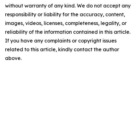
without warranty of any kind. We do not accept any
responsibility or liability for the accuracy, content,
images, videos, licenses, completeness, legality, or
reliability of the information contained in this article.
If you have any complaints or copyright issues
related to this article, kindly contact the author
above.